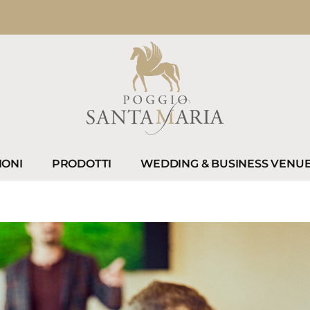
IONI
PRODOTTI
WEDDING & BUSINESS VENU