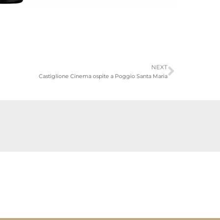
NEXT
Castiglione Cinema ospite a Poggio Santa Maria