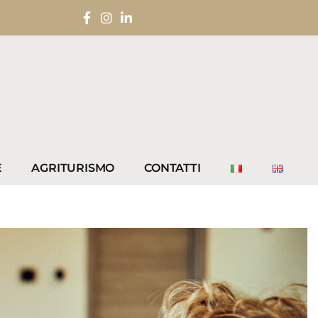
E
AGRITURISMO
CONTATTI