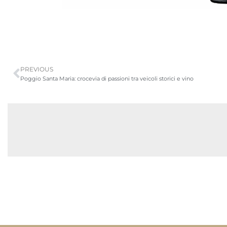
PREVIOUS
Poggio Santa Maria: crocevia di passioni tra veicoli storici e vino