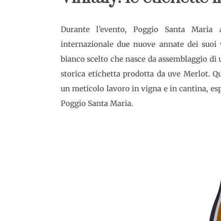
Durante l’evento, Poggio Santa Maria a
internazionale due nuove annate dei suoi v
bianco scelto che nasce da assemblaggio di 
storica etichetta prodotta da uve Merlot. Qu
un meticolo lavoro in vigna e in cantina, espr
Poggio Santa Maria.